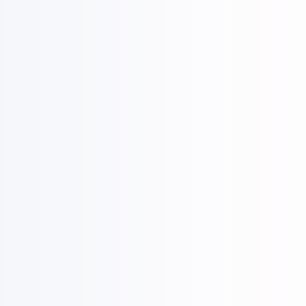
银川有机肥生产线