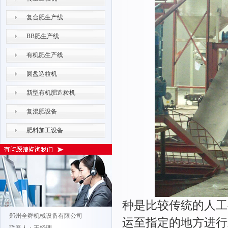
复合肥生产线
BB肥生产线
有机肥生产线
圆盘造粒机
新型有机肥造粒机
复混肥设备
肥料加工设备
种是比较传统的人工
郑州全舜机械设备有限公司
运至指定的地方进行