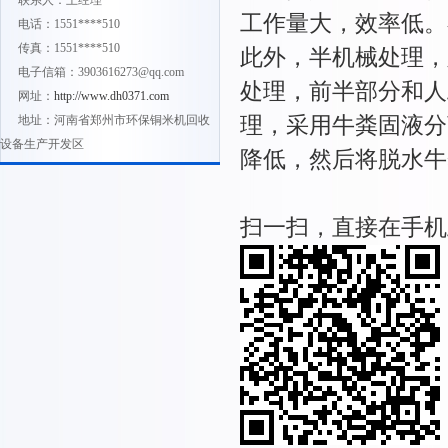
联系人：王经理
工作量大，效率低。
电话：1551****510
传真：1551****510
此外，半机械处理，
电子信箱：3903616273@qq.com
处理，前半部分和人
网址：
http://www.dh0371.com
地址：河南省郑州市环保铜米机回收
理，采用牛粪固液分
设备生产开发区
降低，然后将脱水牛
扫一扫，直接在手机